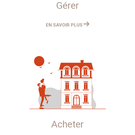
Gérer
EN SAVOIR PLUS
Acheter