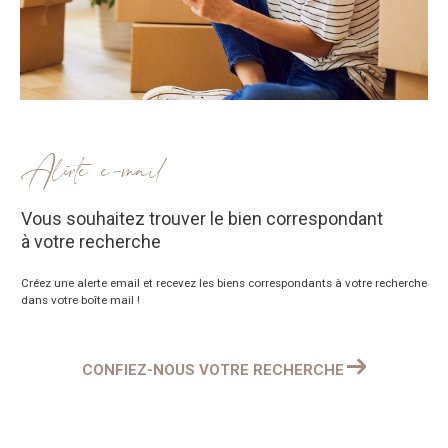
Alerte e-mail
vous souhaitez trouver le bien correspondant
à votre recherche
Créez une alerte email et recevez les biens correspondants à votre recherche
dans votre boîte mail !
CONFIEZ-NOUS VOTRE RECHERCHE