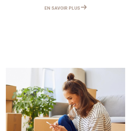
EN SAVOIR PLUS