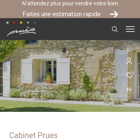
N'attendez plus pour vendre votre bien
Faites une estimation rapide
0
Fr
Cabinet Prues