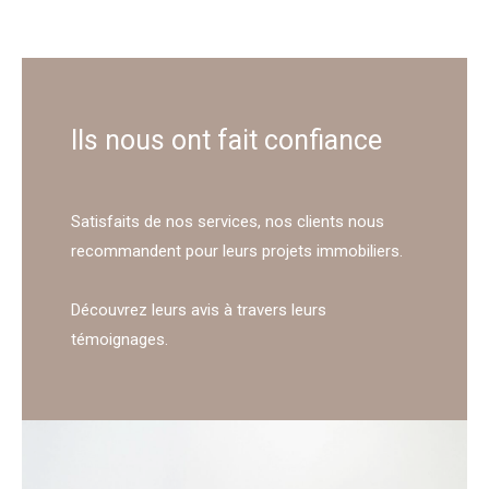
Ils nous ont fait confiance
Satisfaits de nos services, nos clients nous
recommandent pour leurs projets immobiliers.
Découvrez leurs avis à travers leurs
témoignages.