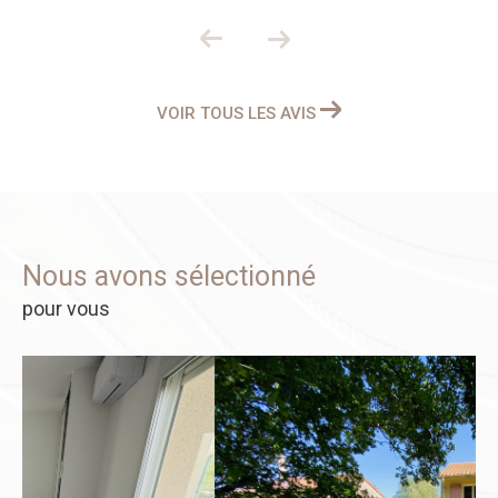
VOIR TOUS LES AVIS
Nous avons sélectionné
pour vous