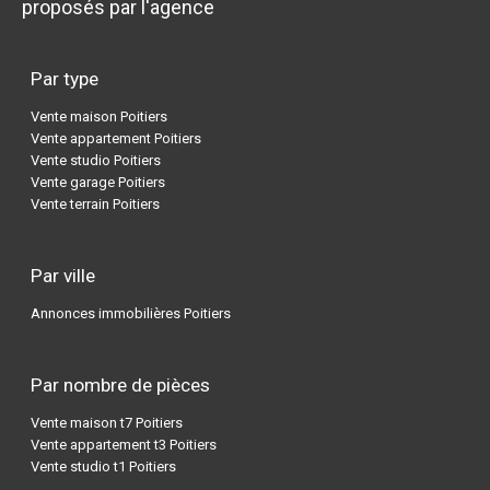
proposés par l'agence
Par type
Vente maison Poitiers
Vente appartement Poitiers
Vente studio Poitiers
Vente garage Poitiers
Vente terrain Poitiers
Par ville
Annonces immobilières Poitiers
Par nombre de pièces
Vente maison t7 Poitiers
Vente appartement t3 Poitiers
Vente studio t1 Poitiers