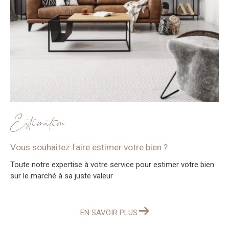
Estimation
Vous souhaitez faire estimer votre bien ?
Toute notre expertise à votre service pour estimer votre bien
sur le marché à sa juste valeur
EN SAVOIR PLUS