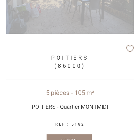
POITIERS
(86000)
5 pièces - 105 m²
POITIERS - Quartier MONTMIDI
REF : 5182