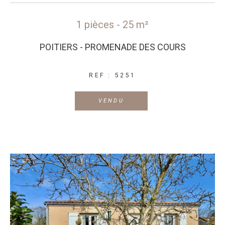
1 pièces - 25 m²
POITIERS - PROMENADE DES COURS
REF : 5251
VENDU