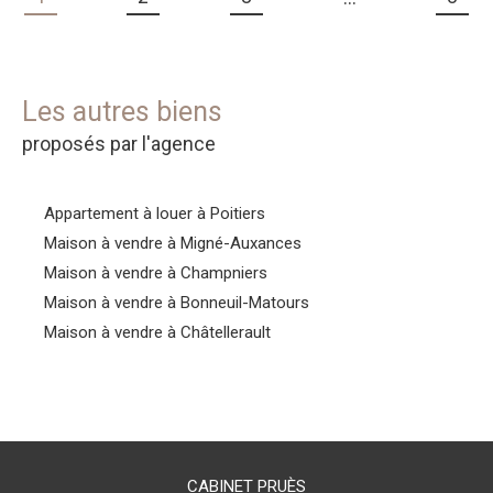
Les autres biens
proposés par l'agence
Appartement à louer à Poitiers
Maison à vendre à Migné-Auxances
Maison à vendre à Champniers
Maison à vendre à Bonneuil-Matours
Maison à vendre à Châtellerault
CABINET PRUÈS