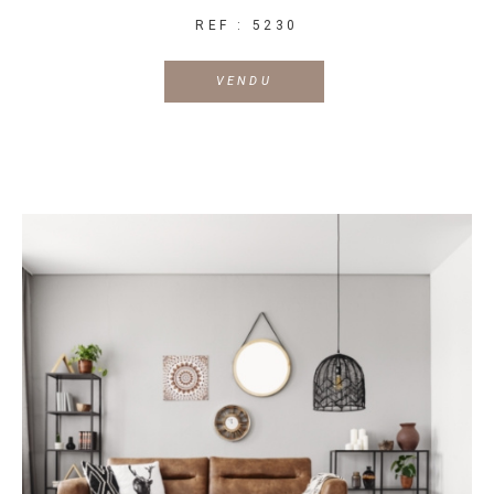
REF : 5230
VENDU