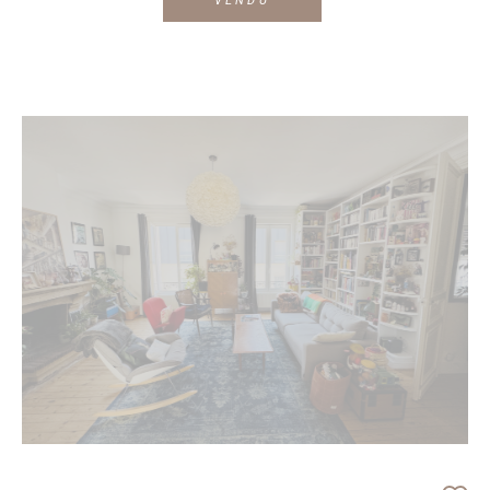
VENDU