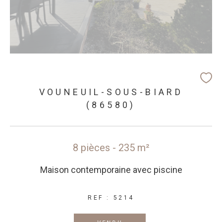
VOUNEUIL-SOUS-BIARD
(86580)
8 pièces - 235 m²
Maison contemporaine avec piscine
REF : 5214