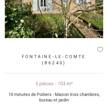
FONTAINE-LE-COMTE
(86240)
5 pièces - 103 m²
10 minutes de Poitiers - Maison trois chambres,
bureau et jardin