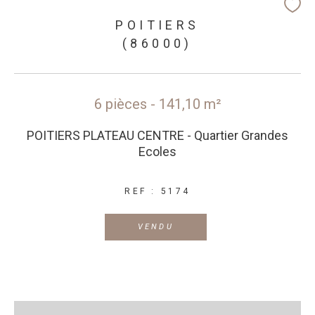
POITIERS
(86000)
6 pièces - 141,10 m²
POITIERS PLATEAU CENTRE - Quartier Grandes
Ecoles
REF : 5174
VENDU