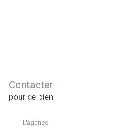
Contacter
pour ce bien
L'agence