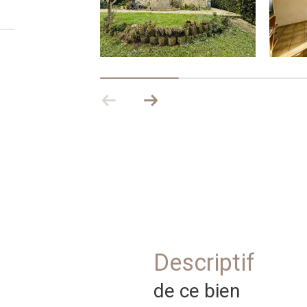
descriptif
de ce bien