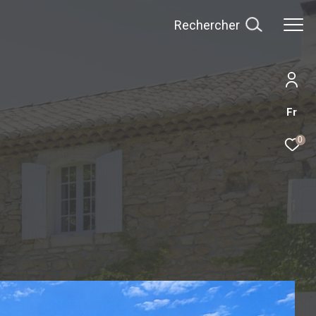
Rechercher
Fr
0