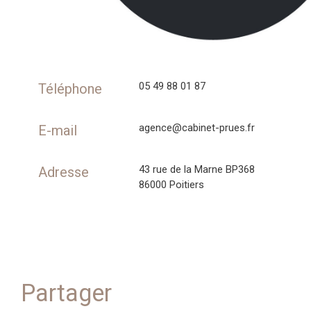
05 49 88 01 87
Téléphone
agence@cabinet-prues.fr
E-mail
43 rue de la Marne BP368
Adresse
86000 Poitiers
partager