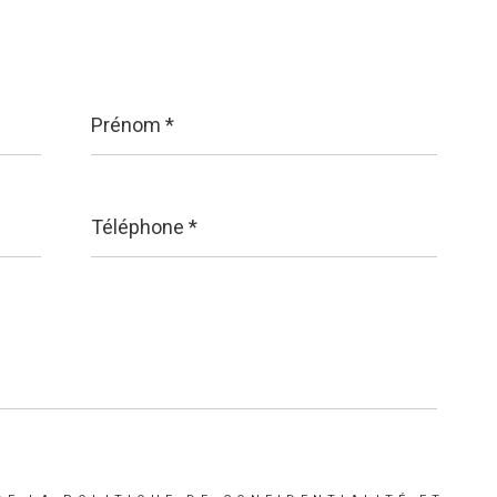
Prénom
*
Téléphone
*