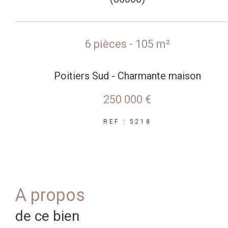
6 pièces - 105 m²
Poitiers Sud - Charmante maison
250 000 €
REF : 5218
a propos
de ce bien