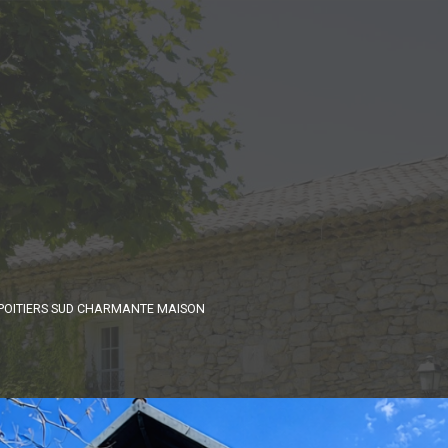
POITIERS SUD CHARMANTE MAISON