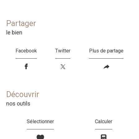
partager
le bien
Facebook
Twitter
Plus de partage
découvrir
nos outils
Sélectionner
Calculer