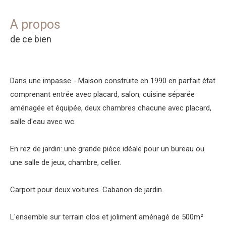
a propos
de ce bien
Dans une impasse - Maison construite en 1990 en parfait état
comprenant entrée avec placard, salon, cuisine séparée
aménagée et équipée, deux chambres chacune avec placard,
salle d'eau avec wc.
En rez de jardin: une grande pièce idéale pour un bureau ou
une salle de jeux, chambre, cellier.
Carport pour deux voitures. Cabanon de jardin.
L'ensemble sur terrain clos et joliment aménagé de 500m²