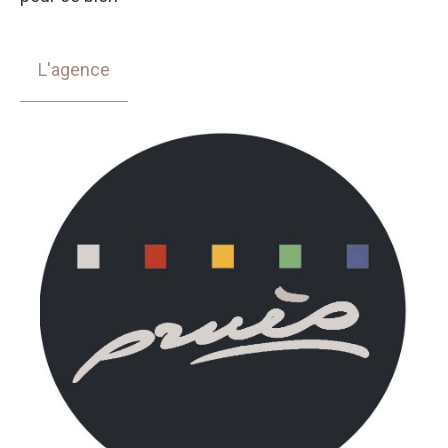
L'agence