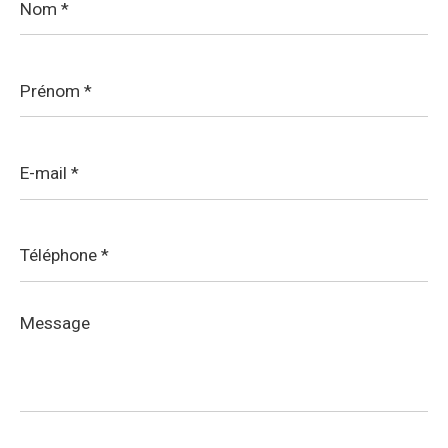
*
Prénom
*
E-
mail
*
Téléphone
*
Message
*