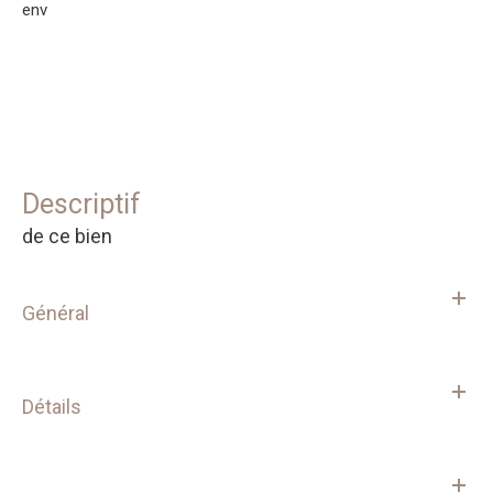
env
descriptif
de ce bien
Général
Détails