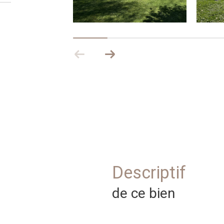
descriptif
de ce bien