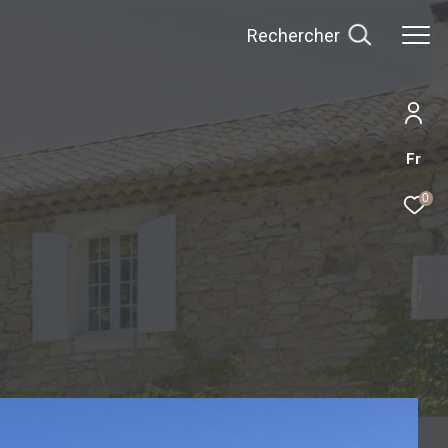
Rechercher
Fr
0