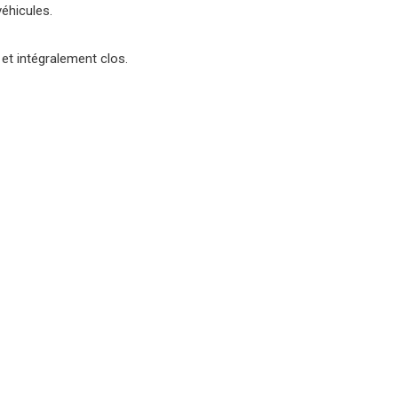
éhicules.
 et intégralement clos.