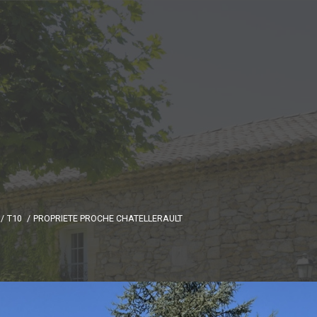
T10
PROPRIETE PROCHE CHATELLERAULT