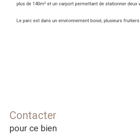
plus de 140m² et un carport permettant de stationner deux v
Le parc est dans un environnement boisé, plusieurs fruitiers
Contacter
pour ce bien