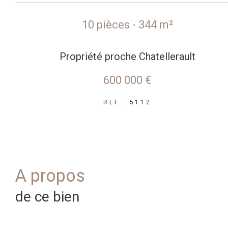
10 pièces - 344 m²
Propriété proche Chatellerault
600 000 €
REF : 5112
a propos
de ce bien