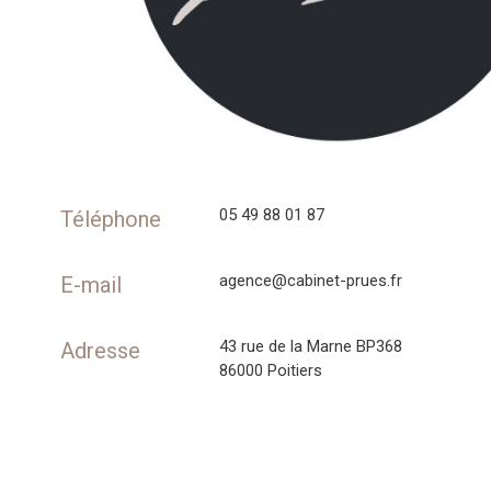
05 49 88 01 87
Téléphone
agence@cabinet-prues.fr
E-mail
43 rue de la Marne BP368
Adresse
86000 Poitiers