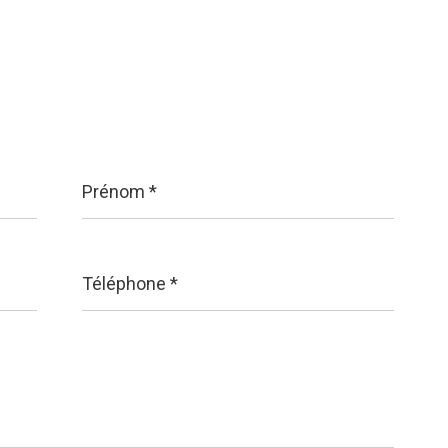
Prénom
*
Téléphone
*