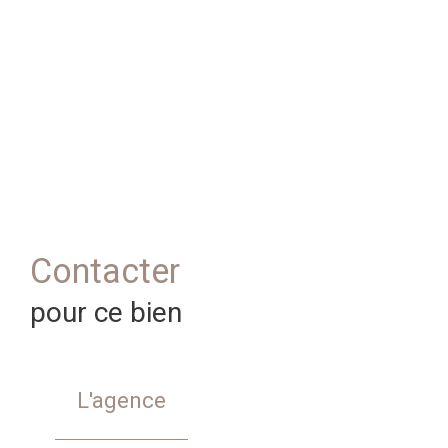
Contacter
pour ce bien
L'agence