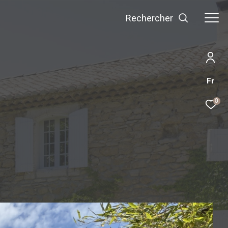
Rechercher
Fr
0