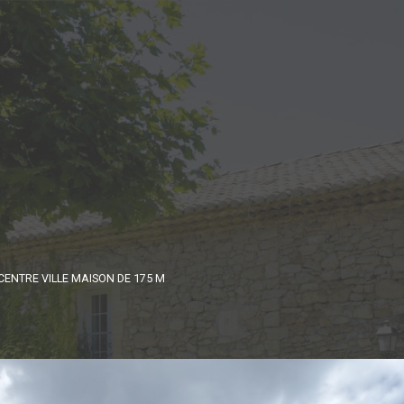
CENTRE VILLE MAISON DE 175 M