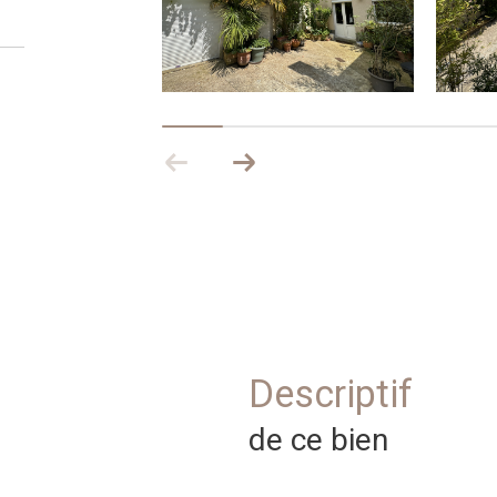
descriptif
de ce bien