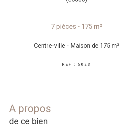
7 pièces - 175 m²
Centre-ville - Maison de 175 m²
REF : 5023
a propos
de ce bien