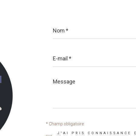
Nom
*
E-
mail
*
Message
*
* Champ obligatoire
J'AI PRIS CONNAISSANCE 