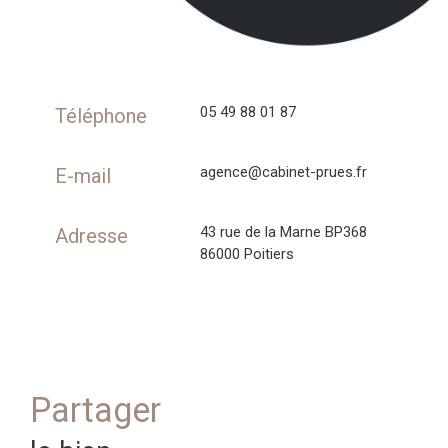
05 49 88 01 87
Téléphone
agence@cabinet-prues.fr
E-mail
43 rue de la Marne BP368
Adresse
86000 Poitiers
partager