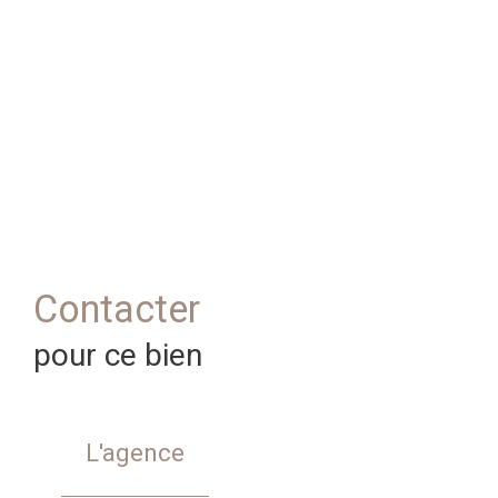
Contacter
pour ce bien
L'agence