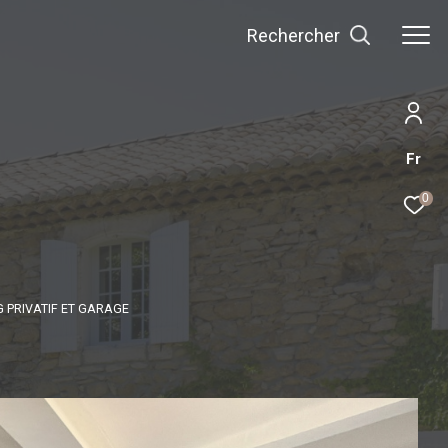
Rechercher
Fr
0
G PRIVATIF ET GARAGE