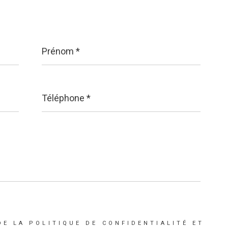
Prénom
*
Téléphone
*
DE LA POLITIQUE DE CONFIDENTIALITÉ ET