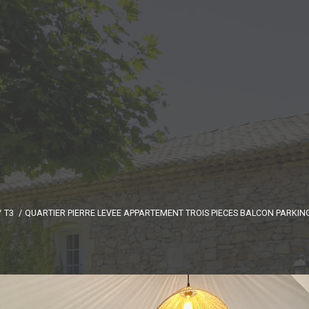
T3
QUARTIER PIERRE LEVEE APPARTEMENT TROIS PIECES BALCON PARKIN