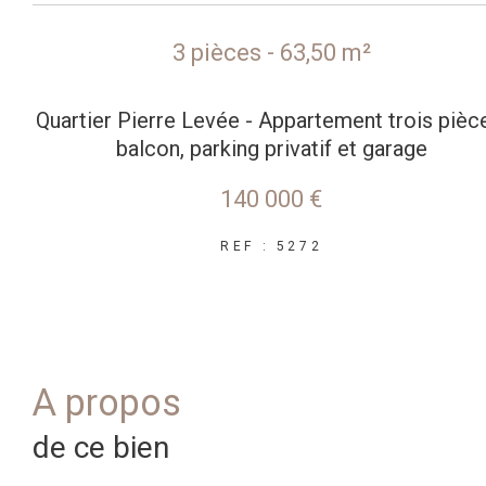
3 pièces - 63,50 m²
Quartier Pierre Levée - Appartement trois pièc
balcon, parking privatif et garage
140 000 €
REF : 5272
a propos
de ce bien