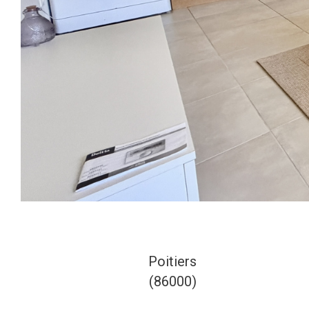
Poitiers
(86000)